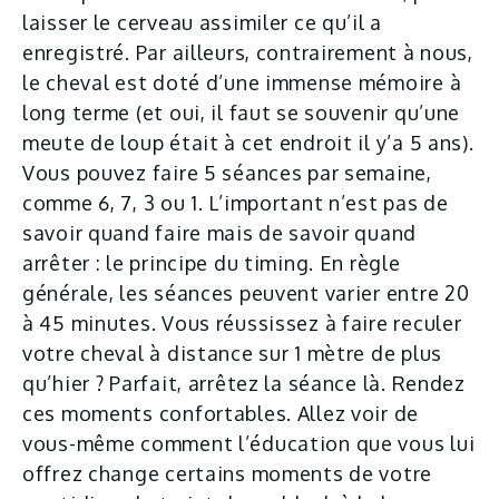
laisser le cerveau assimiler ce qu’il a
enregistré. Par ailleurs, contrairement à nous,
le cheval est doté d’une immense mémoire à
long terme (et oui, il faut se souvenir qu’une
meute de loup était à cet endroit il y’a 5 ans).
Vous pouvez faire 5 séances par semaine,
comme 6, 7, 3 ou 1. L’important n’est pas de
savoir quand faire mais de savoir quand
arrêter : le principe du timing. En règle
générale, les séances peuvent varier entre 20
à 45 minutes. Vous réussissez à faire reculer
votre cheval à distance sur 1 mètre de plus
qu’hier ? Parfait, arrêtez la séance là. Rendez
ces moments confortables. Allez voir de
vous-même comment l’éducation que vous lui
offrez change certains moments de votre