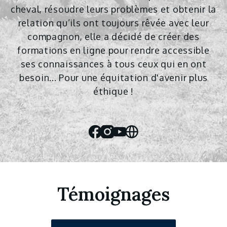
cheval, résoudre leurs problèmes et obtenir la
relation qu’ils ont toujours rêvée avec leur
compagnon, elle a décidé de créer des
formations en ligne pour rendre accessible
ses connaissances à tous ceux qui en ont
besoin... Pour une équitation d'avenir plus
éthique !
Facebook
Instagram
Youtube
Website
Témoignages