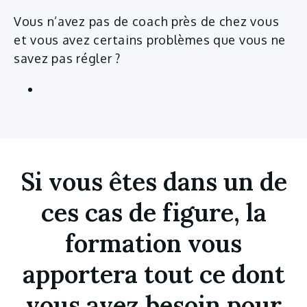
Vous n’avez pas de coach près de chez vous
et vous avez certains problèmes que vous ne
savez pas régler ?
Si vous êtes dans un de
ces cas de figure, la
formation vous
apportera tout ce dont
vous avez besoin pour