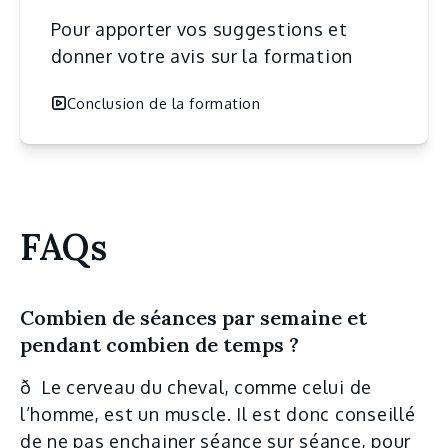
Pour apporter vos suggestions et
donner votre avis sur la formation
Conclusion de la formation
FAQs
Combien de séances par semaine et
pendant combien de temps ?
ð Le cerveau du cheval, comme celui de
l’homme, est un muscle. Il est donc conseillé
de ne pas enchainer séance sur séance, pour