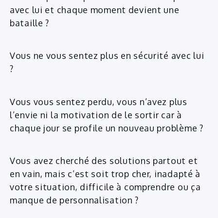
avec lui et chaque moment devient une
bataille ?
Vous ne vous sentez plus en sécurité avec lui
?
Vous vous sentez perdu, vous n’avez plus
l’envie ni la motivation de le sortir car à
chaque jour se profile un nouveau problème ?
Vous avez cherché des solutions partout et
en vain, mais c’est soit trop cher, inadapté à
votre situation, difficile à comprendre ou ça
manque de personnalisation ?