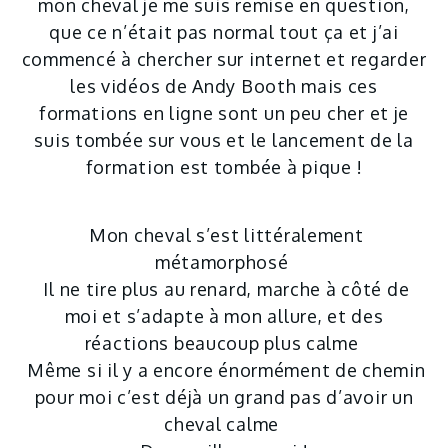
mon cheval je me suis remise en question,
que ce n’était pas normal tout ça et j’ai
commencé à chercher sur internet et regarder
les vidéos de Andy Booth mais ces
formations en ligne sont un peu cher et je
suis tombée sur vous et le lancement de la
formation est tombée à pique !
Mon cheval s’est littéralement
métamorphosé
Il ne tire plus au renard, marche à côté de
moi et s’adapte à mon allure, et des
réactions beaucoup plus calme
Même si il y a encore énormément de chemin
pour moi c’est déjà un grand pas d’avoir un
cheval calme