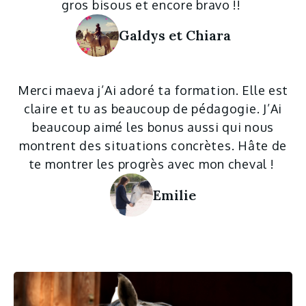
gros bisous et encore bravo !!
Galdys et Chiara
Merci maeva j’Ai adoré ta formation. Elle est
claire et tu as beaucoup de pédagogie. J’Ai
beaucoup aimé les bonus aussi qui nous
montrent des situations concrètes. Hâte de
te montrer les progrès avec mon cheval !
Emilie