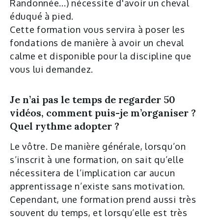
Randonnée...) nécessite d'avoir un cheval
éduqué à pied.
Cette formation vous servira à poser les
fondations de manière à avoir un cheval
calme et disponible pour la discipline que
vous lui demandez.
Je n’ai pas le temps de regarder 50
vidéos, comment puis-je m’organiser ?
Quel rythme adopter ?
Le vôtre. De manière générale, lorsqu’on
s’inscrit à une formation, on sait qu’elle
nécessitera de l’implication car aucun
apprentissage n’existe sans motivation.
Cependant, une formation prend aussi très
souvent du temps, et lorsqu’elle est très