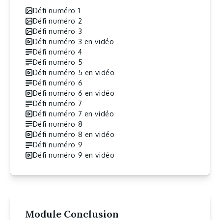
Défi numéro 1
Défi numéro 2
Défi numéro 3
Défi numéro 3 en vidéo
Défi numéro 4
Défi numéro 5
Défi numéro 5 en vidéo
Défi numéro 6
Défi numéro 6 en vidéo
Défi numéro 7
Défi numéro 7 en vidéo
Défi numéro 8
Défi numéro 8 en vidéo
Défi numéro 9
Défi numéro 9 en vidéo
Module Conclusion