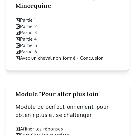
Minorquine
Partie 1
Partie 2
Partie 3
Partie 4
Partie 5
Partie 6
Avec un cheval non formé - Conclusion
Module "Pour aller plus loin"
Module de perfectionnement, pour
obtenir plus et se challenger
Affiner les réponses