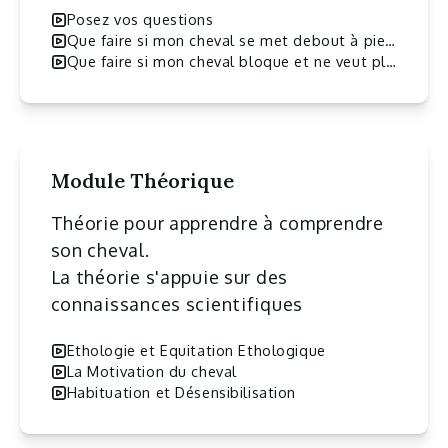
Posez vos questions
Que faire si mon cheval se met debout à pied en extérieur ?
Que faire si mon cheval bloque et ne veut plus avancer dans le chemin ?
Module Théorique
Théorie pour apprendre à comprendre
son cheval.
La théorie s'appuie sur des
connaissances scientifiques
Ethologie et Equitation Ethologique
La Motivation du cheval
Habituation et Désensibilisation