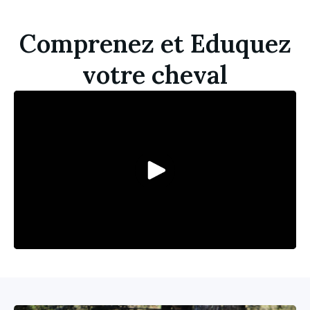
Comprenez et Eduquez
votre cheval