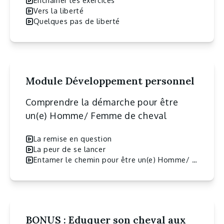
Enchaîner les exercices
Vers la liberté
Quelques pas de liberté
Module Développement personnel
Comprendre la démarche pour être
un(e) Homme/ Femme de cheval
La remise en question
La peur de se lancer
Entamer le chemin pour être un(e) Homme/ Femme de Cheval
BONUS : Eduquer son cheval aux