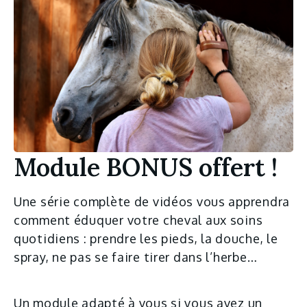
Module BONUS offert !
Une série complète de vidéos vous apprendra
comment éduquer votre cheval aux soins
quotidiens : prendre les pieds, la douche, le
spray, ne pas se faire tirer dans l’herbe…
Un module adapté à vous si vous avez un