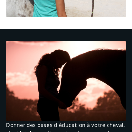
Donner des bases d’éducation à votre cheval,