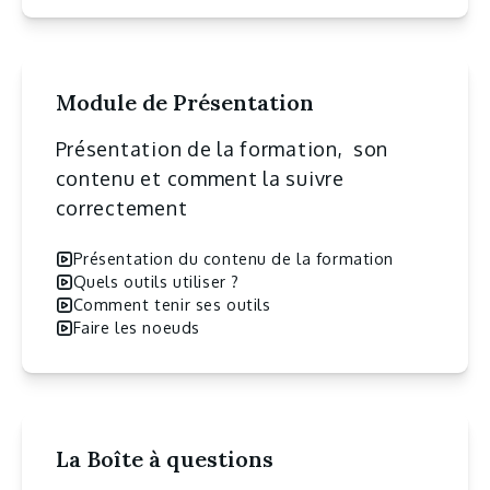
Module de Présentation
Présentation de la formation, son
contenu et comment la suivre
correctement
Présentation du contenu de la formation
Quels outils utiliser ?
Comment tenir ses outils
Faire les noeuds
La Boîte à questions