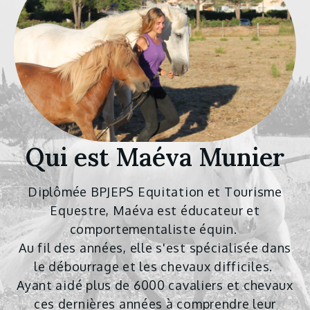
Qui est Maéva Munier
Diplômée BPJEPS Equitation et Tourisme
Equestre, Maéva est éducateur et
comportementaliste équin.
Au fil des années, elle s'est spécialisée dans
le débourrage et les chevaux difficiles.
Ayant aidé plus de 6000 cavaliers et chevaux
ces dernières années à comprendre leur