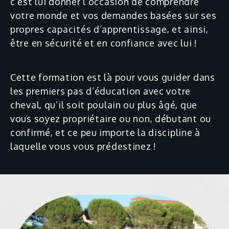
c’est lui donner l’occasion de comprendre
votre monde et vos demandes basées sur ses
propres capacités d’apprentissage, et ainsi,
être en sécurité et en confiance avec lui !
Cette formation est là pour vous guider dans
les premiers pas d’éducation avec votre
cheval, qu’il soit poulain ou plus âgé, que
vous soyez propriétaire ou non, débutant ou
confirmé, et ce peu importe la discipline à
laquelle vous vous prédestinez !