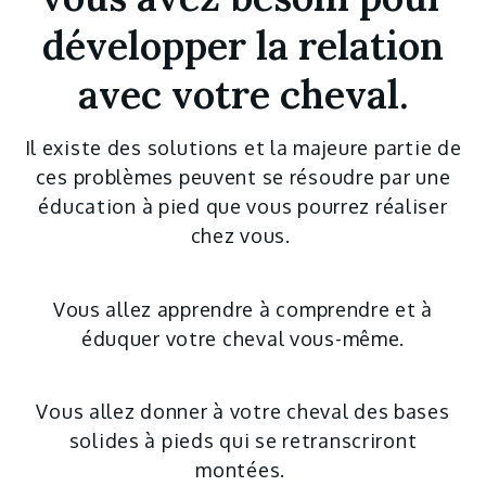
développer la relation
avec votre cheval.
Il existe des solutions et la majeure partie de
ces problèmes peuvent se résoudre par une
éducation à pied que vous pourrez réaliser
chez vous.
Vous allez apprendre à comprendre et à
éduquer votre cheval vous-même.
Vous allez donner à votre cheval des bases
solides à pieds qui se retranscriront
montées.