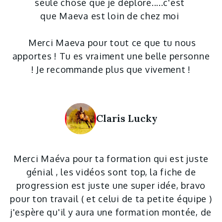
seule chose que je déplore.....c'est
que Maeva est loin de chez moi
Merci Maeva pour tout ce que tu nous
apportes ! Tu es vraiment une belle personne
! Je recommande plus que vivement !
Claris Lucky
Merci Maéva pour ta formation qui est juste
génial , les vidéos sont top, la fiche de
progression est juste une super idée, bravo
pour ton travail ( et celui de ta petite équipe )
j'espère qu'il y aura une formation montée, de