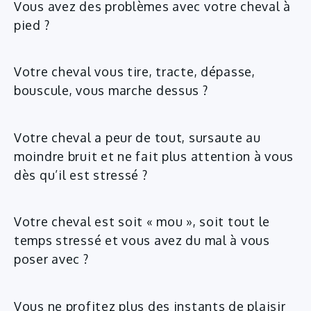
Vous avez des problèmes avec votre cheval à
pied ?
Votre cheval vous tire, tracte, dépasse,
bouscule, vous marche dessus ?
Votre cheval a peur de tout, sursaute au
moindre bruit et ne fait plus attention à vous
dès qu’il est stressé ?
Votre cheval est soit « mou », soit tout le
temps stressé et vous avez du mal à vous
poser avec ?
Vous ne profitez plus des instants de plaisir