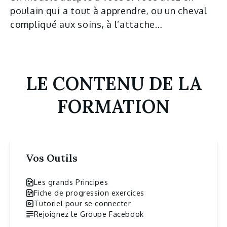
poulain qui a tout à apprendre, ou un cheval
compliqué aux soins, à l’attache…
LE CONTENU DE LA
FORMATION
Vos Outils
Les grands Principes
Fiche de progression exercices
Tutoriel pour se connecter
Rejoignez le Groupe Facebook