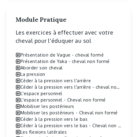
Module Pratique
Les exercices à effectuer avec votre
cheval pour l'éduquer au sol
Présentation de Vague - cheval formé
Présentation de Yaka - cheval non formé
Aborder son cheval
La pression
Céder à la pression vers l'arrière
Céder à la pression vers l'arrière - cheval non formé
L'espace personnel
L'espace personnel - Cheval non formé
Mobiliser les postérieurs
Mobiliser les postérieurs - Cheval non formé
Céder à la pression vers le bas
Céder à la pression vers le bas - Cheval non formé
Les flexions latérales