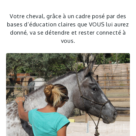
Votre cheval, grâce à un cadre posé par des
bases d’éducation claires que VOUS lui aurez
donné, va se détendre et rester connecté à
vous.