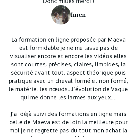
Donc milles merci !
Imen
La formation en ligne proposée par Maeva
est formidable je ne me lasse pas de
visualiser encore et encore les vidéos elles
sont courtes, précises, claires, limpides, la
sécurité avant tout, aspect théorique puis
pratique avec un cheval formé et non formé,
le matériel les nœuds...l'évolution de Vague
qui me donne les larmes aux yeux....
J'ai déjà suivi des formations en ligne mais
celle de Maeva est de loin la meilleure pour
moi je ne regrette pas du tout mon achat la