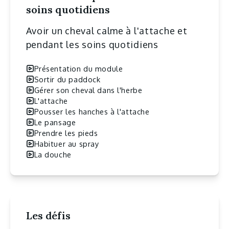
soins quotidiens
Avoir un cheval calme à l'attache et
pendant les soins quotidiens
Présentation du module
Sortir du paddock
Gérer son cheval dans l'herbe
L'attache
Pousser les hanches à l'attache
Le pansage
Prendre les pieds
Habituer au spray
La douche
Les défis