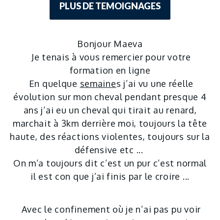
PLUS DE TEMOIGNAGES
Bonjour Maeva
Je tenais à vous remercier pour votre
formation en ligne
En quelque
semaine
s j’ai vu une réelle
évolution sur mon cheval pendant presque 4
ans j’ai eu un cheval qui tirait au renard,
marchait à 3km derrière moi, toujours la tête
haute, des réactions violentes, toujours sur la
défensive etc ...
On m’a toujours dit c’est un pur c’est normal
il est con que j’ai finis par le croire ...
Avec le confinement où je n’ai pas pu voir