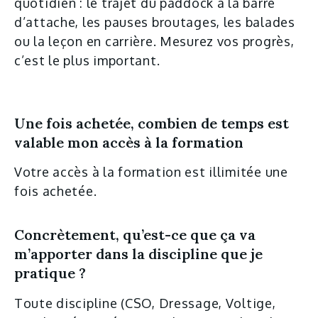
quotidien : le trajet du paddock à la barre
d’attache, les pauses broutages, les balades
ou la leçon en carrière. Mesurez vos progrès,
c’est le plus important.
Une fois achetée, combien de temps est
valable mon accès à la formation
Votre accès à la formation est illimitée une
fois achetée.
Concrètement, qu’est-ce que ça va
m’apporter dans la discipline que je
pratique ?
Toute discipline (CSO, Dressage, Voltige,