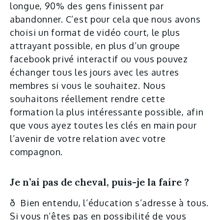
longue, 90% des gens finissent par
abandonner. C’est pour cela que nous avons
choisi un format de vidéo court, le plus
attrayant possible, en plus d’un groupe
facebook privé interactif ou vous pouvez
échanger tous les jours avec les autres
membres si vous le souhaitez. Nous
souhaitons réellement rendre cette
formation la plus intéressante possible, afin
que vous ayez toutes les clés en main pour
l’avenir de votre relation avec votre
compagnon.
Je n’ai pas de cheval, puis-je la faire ?
ð Bien entendu, l’éducation s’adresse à tous.
Si vous n’êtes pas en possibilité de vous