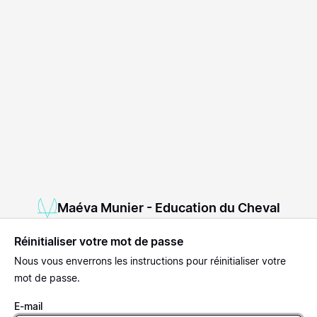
Maéva Munier - Education du Cheval
Réinitialiser votre mot de passe
Nous vous enverrons les instructions pour réinitialiser votre
mot de passe.
E-mail