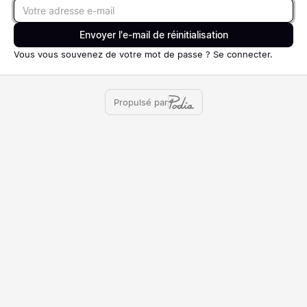
Email
Envoyer l'e-mail de réinitialisation
Vous vous souvenez de votre mot de passe ?
Se connecter
.
Propulsé par